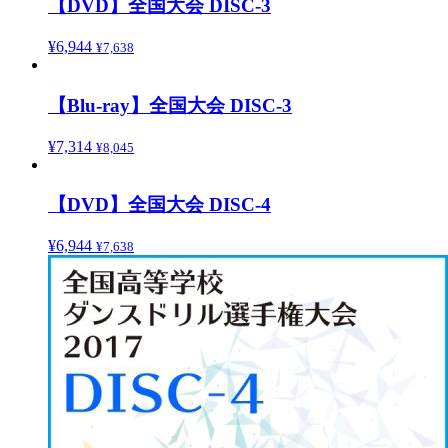
【DVD】全国大会 DISC-3
¥
6,944
¥
7,638
【Blu-ray】全国大会 DISC-3
¥
7,314
¥
8,045
【DVD】全国大会 DISC-4
¥
6,944
¥
7,638