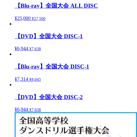
【Blu-ray】全国大会 ALL DISC
¥
25,000
¥
27,500
【DVD】全国大会 DISC-1
¥
6,944
¥
7,638
【Blu-ray】全国大会 DISC-1
¥
7,314
¥
8,045
【DVD】全国大会 DISC-2
¥
6,944
¥
7,638