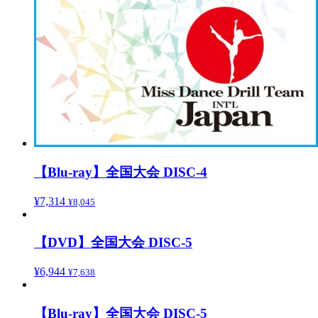
【Blu-ray】全国大会 DISC-4
¥
7,314
¥
8,045
【DVD】全国大会 DISC-5
¥
6,944
¥
7,638
【Blu-ray】全国大会 DISC-5