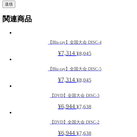
関連商品
【Blu-ray】全国大会 DISC-4
¥
7,314
¥
8,045
【Blu-ray】全国大会 DISC-5
¥
7,314
¥
8,045
【DVD】全国大会 DISC-3
¥
6,944
¥
7,638
【DVD】全国大会 DISC-2
¥
6,944
¥
7,638