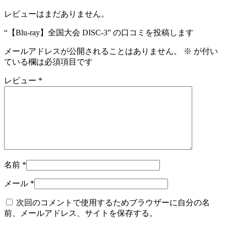
レビューはまだありません。
“【Blu-ray】全国大会 DISC-3” の口コミを投稿します
メールアドレスが公開されることはありません。
※
が付い
ている欄は必須項目です
レビュー
*
名前
*
メール
*
次回のコメントで使用するためブラウザーに自分の名
前、メールアドレス、サイトを保存する。