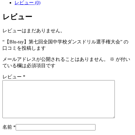
レビュー (0)
レビュー
レビューはまだありません。
“【Blu-ray】第七回全国中学校ダンスドリル選手権大会” の
口コミを投稿します
メールアドレスが公開されることはありません。
※
が付い
ている欄は必須項目です
レビュー
*
名前
*