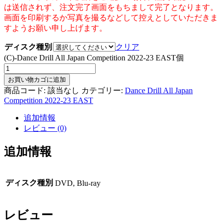
は送信されず、注文完了画面をもちまして完了となります。
画面を印刷するか写真を撮るなどして控えとしていただきま
すようお願い申し上げます。
ディスク種別
クリア
(C)-Dance Drill All Japan Competition 2022-23 EAST個
お買い物カゴに追加
商品コード:
該当なし
カテゴリー:
Dance Drill All Japan
Competition 2022-23 EAST
追加情報
レビュー (0)
追加情報
ディスク種別
DVD, Blu-ray
レビュー