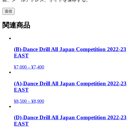
関連商品
(B)-Dance Drill All Japan Competition 2022-23
EAST
¥
7,000
–
¥
7,400
(A)-Dance Drill All Japan Competition 2022-23
EAST
¥
8,500
–
¥
8,900
(D)-Dance Drill All Japan Competition 2022-23
EAST