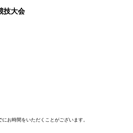
季競技大会
でにお時間をいただくことがございます。