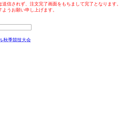
は送信されず、注文完了画面をもちまして完了となります。
すようお願い申し上げます。
ル秋季競技大会