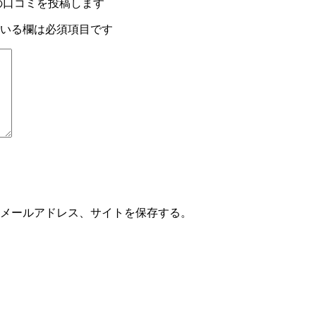
” の口コミを投稿します
いる欄は必須項目です
メールアドレス、サイトを保存する。