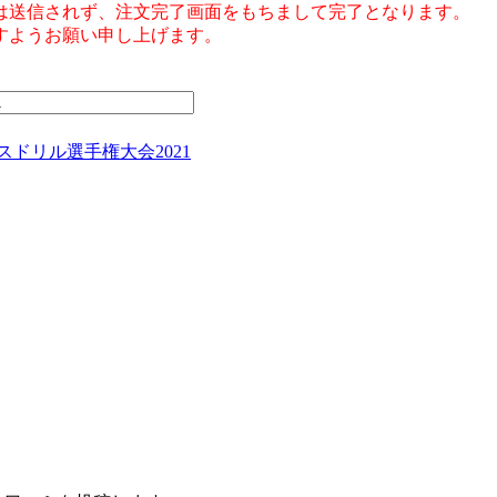
は送信されず、注文完了画面をもちまして完了となります。
すようお願い申し上げます。
ドリル選手権大会2021