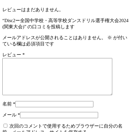
レビューはまだありません。
“Disc2ー全国中学校・高等学校ダンスドリル選手権大会2024
(関東大会)” の口コミを投稿します
メールアドレスが公開されることはありません。
※
が付い
ている欄は必須項目です
レビュー
*
名前
*
メール
*
次回のコメントで使用するためブラウザーに自分の名