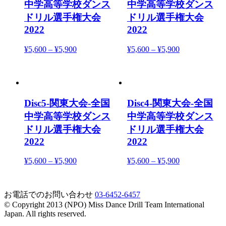
中学高等学校ダンス
中学高等学校ダンス
ドリル選手権大会
ドリル選手権大会
2022
2022
¥
5,600
–
¥
5,900
¥
5,600
–
¥
5,900
Disc5-関東大会-全国
Disc4-関東大会-全国
中学高等学校ダンス
中学高等学校ダンス
ドリル選手権大会
ドリル選手権大会
2022
2022
¥
5,600
–
¥
5,900
¥
5,600
–
¥
5,900
お電話でのお問い合わせ
03-6452-6457
© Copyright 2013 (NPO) Miss Dance Drill Team International
Japan. All rights reserved.