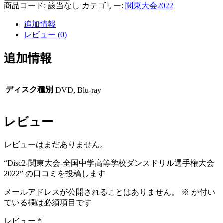
商品コード:
該当なし
カテゴリー:
関東大会2022
追加情報
レビュー (0)
追加情報
ディスク種別
DVD, Blu-ray
レビュー
レビューはまだありません。
“Disc2-関東大会-全国中学高等学校ダンスドリル選手権大会
2022” の口コミを投稿します
メールアドレスが公開されることはありません。
※
が付い
ている欄は必須項目です
レビュー
*