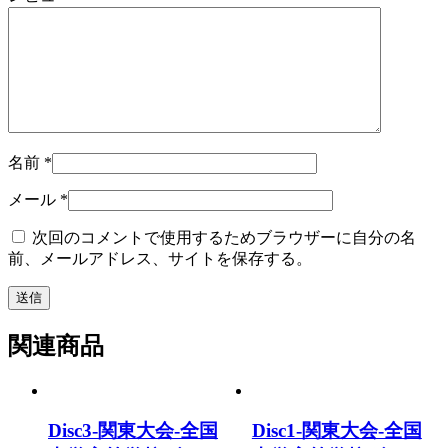
名前
*
メール
*
次回のコメントで使用するためブラウザーに自分の名
前、メールアドレス、サイトを保存する。
関連商品
Disc3-関東大会-全国
Disc1-関東大会-全国