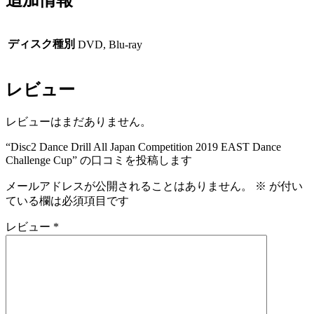
追加情報
Cup
個
ディスク種別
DVD, Blu-ray
レビュー
レビューはまだありません。
“Disc2 Dance Drill All Japan Competition 2019 EAST Dance
Challenge Cup” の口コミを投稿します
メールアドレスが公開されることはありません。
※
が付い
ている欄は必須項目です
レビュー
*