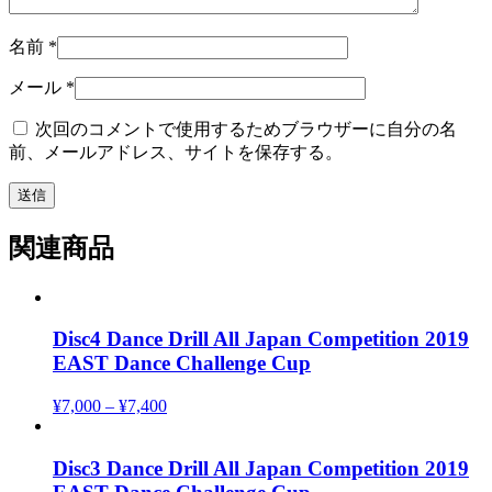
名前
*
メール
*
次回のコメントで使用するためブラウザーに自分の名
前、メールアドレス、サイトを保存する。
関連商品
Disc4 Dance Drill All Japan Competition 2019
EAST Dance Challenge Cup
¥
7,000
–
¥
7,400
Disc3 Dance Drill All Japan Competition 2019