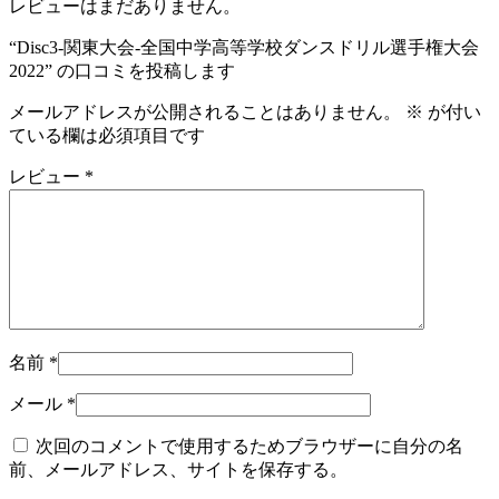
レビューはまだありません。
“Disc3-関東大会-全国中学高等学校ダンスドリル選手権大会
2022” の口コミを投稿します
メールアドレスが公開されることはありません。
※
が付い
ている欄は必須項目です
レビュー
*
名前
*
メール
*
次回のコメントで使用するためブラウザーに自分の名
前、メールアドレス、サイトを保存する。