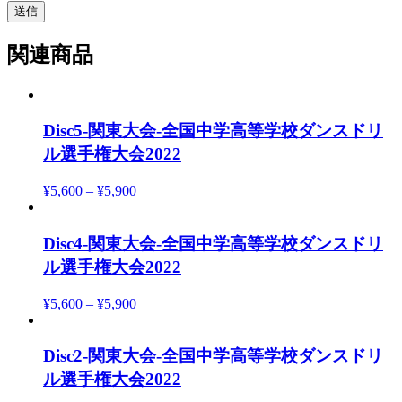
関連商品
Disc5-関東大会-全国中学高等学校ダンスドリ
ル選手権大会2022
¥
5,600
–
¥
5,900
Disc4-関東大会-全国中学高等学校ダンスドリ
ル選手権大会2022
¥
5,600
–
¥
5,900
Disc2-関東大会-全国中学高等学校ダンスドリ
ル選手権大会2022