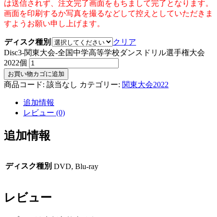
は送信されず、注文完了画面をもちまして完了となります。
画面を印刷するか写真を撮るなどして控えとしていただきま
すようお願い申し上げます。
ディスク種別
クリア
Disc3-関東大会-全国中学高等学校ダンスドリル選手権大会
2022個
お買い物カゴに追加
商品コード:
該当なし
カテゴリー:
関東大会2022
追加情報
レビュー (0)
追加情報
ディスク種別
DVD, Blu-ray
レビュー