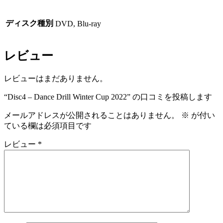
ディスク種別
DVD, Blu-ray
レビュー
レビューはまだありません。
“Disc4 – Dance Drill Winter Cup 2022” の口コミを投稿します
メールアドレスが公開されることはありません。
※
が付い
ている欄は必須項目です
レビュー
*