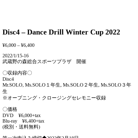
Disc4 – Dance Drill Winter Cup 2022
¥
6,000
–
¥
6,400
2022/1/15-16
武蔵野の森総合スポーツプラザ 開催
〇収録内容〇
Disc4
Mr.SOLO, Ms.SOLO１年生, Ms.SOLO２年生, Ms.SOLO３年
生
※オープニング・クロージングセレモニー収録
〇価格
DVD ¥6,000+tax
Blu-ray ¥6,400+tax
(税別・送料無料)