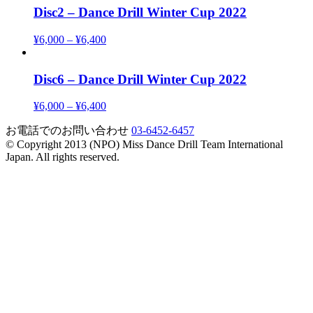
Disc2 – Dance Drill Winter Cup 2022
¥
6,000
–
¥
6,400
Disc6 – Dance Drill Winter Cup 2022
¥
6,000
–
¥
6,400
お電話でのお問い合わせ
03-6452-6457
© Copyright 2013 (NPO) Miss Dance Drill Team International
Japan. All rights reserved.