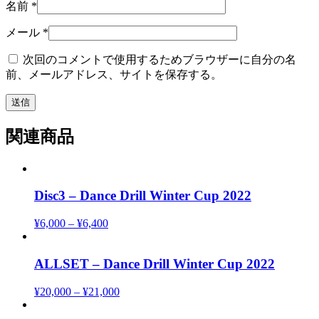
名前
*
メール
*
次回のコメントで使用するためブラウザーに自分の名
前、メールアドレス、サイトを保存する。
関連商品
Disc3 – Dance Drill Winter Cup 2022
¥
6,000
–
¥
6,400
ALLSET – Dance Drill Winter Cup 2022
¥
20,000
–
¥
21,000