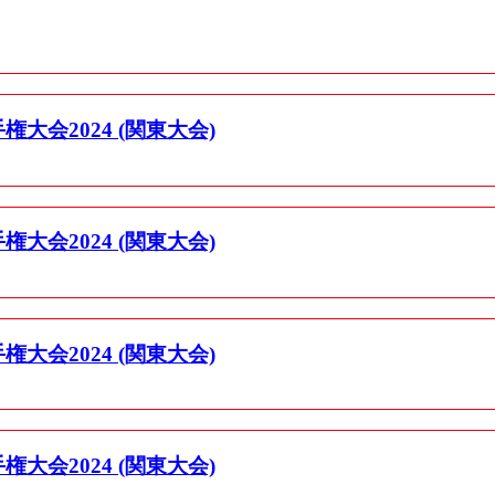
大会2024 (関東大会)
大会2024 (関東大会)
大会2024 (関東大会)
大会2024 (関東大会)