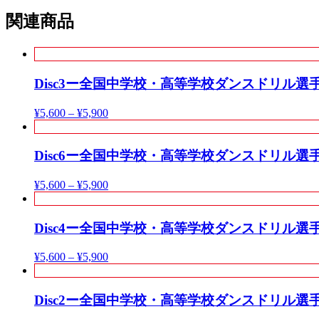
関連商品
Disc3ー全国中学校・高等学校ダンスドリル選手権
¥
5,600
–
¥
5,900
Disc6ー全国中学校・高等学校ダンスドリル選手権
¥
5,600
–
¥
5,900
Disc4ー全国中学校・高等学校ダンスドリル選手権
¥
5,600
–
¥
5,900
Disc2ー全国中学校・高等学校ダンスドリル選手権