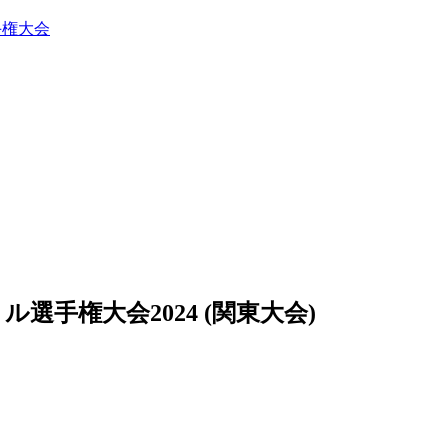
手権大会
選手権大会2024 (関東大会)