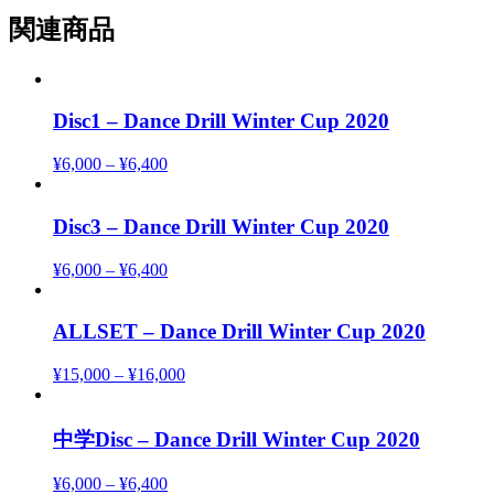
関連商品
Disc1 – Dance Drill Winter Cup 2020
¥
6,000
–
¥
6,400
Disc3 – Dance Drill Winter Cup 2020
¥
6,000
–
¥
6,400
ALLSET – Dance Drill Winter Cup 2020
¥
15,000
–
¥
16,000
中学Disc – Dance Drill Winter Cup 2020
¥
6,000
–
¥
6,400