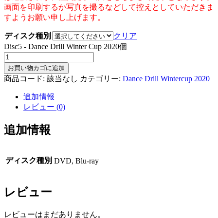
画面を印刷するか写真を撮るなどして控えとしていただきま
すようお願い申し上げます。
ディスク種別
クリア
Disc5 - Dance Drill Winter Cup 2020個
お買い物カゴに追加
商品コード:
該当なし
カテゴリー:
Dance Drill Wintercup 2020
追加情報
レビュー (0)
追加情報
ディスク種別
DVD, Blu-ray
レビュー
レビューはまだありません。