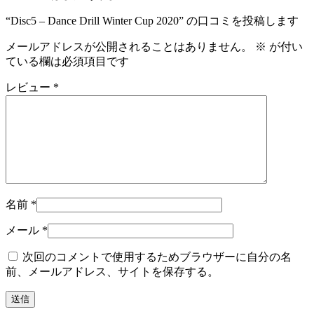
“Disc5 – Dance Drill Winter Cup 2020” の口コミを投稿します
メールアドレスが公開されることはありません。
※
が付い
ている欄は必須項目です
レビュー
*
名前
*
メール
*
次回のコメントで使用するためブラウザーに自分の名
前、メールアドレス、サイトを保存する。