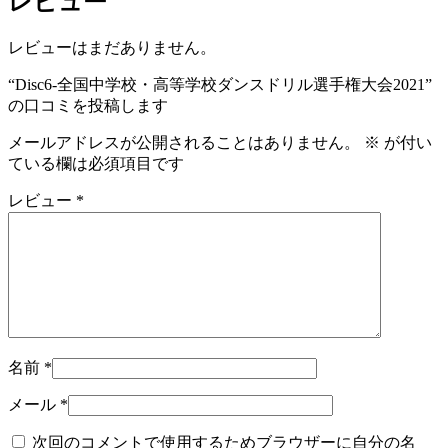
レビュー
レビューはまだありません。
“Disc6-全国中学校・高等学校ダンスドリル選手権大会2021”
の口コミを投稿します
メールアドレスが公開されることはありません。
※
が付い
ている欄は必須項目です
レビュー
*
名前
*
メール
*
次回のコメントで使用するためブラウザーに自分の名