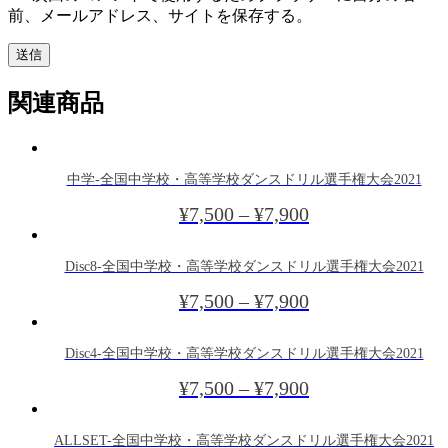
前、メールアドレス、サイトを保存する。
関連商品
中学-全国中学校・高等学校ダンスドリル選手権大会2021
¥
7,500
–
¥
7,900
Disc8-全国中学校・高等学校ダンスドリル選手権大会2021
¥
7,500
–
¥
7,900
Disc4-全国中学校・高等学校ダンスドリル選手権大会2021
¥
7,500
–
¥
7,900
ALLSET-全国中学校・高等学校ダンスドリル選手権大会2021