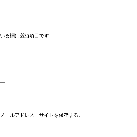
す
いる欄は必須項目です
メールアドレス、サイトを保存する。