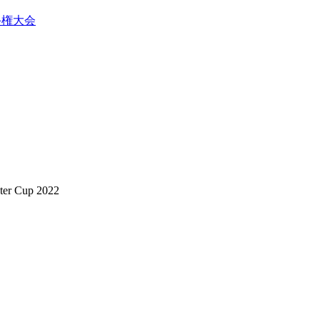
手権大会
ter Cup 2022