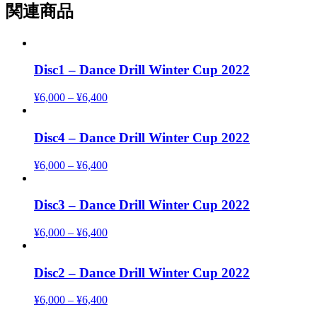
関連商品
Disc1 – Dance Drill Winter Cup 2022
¥
6,000
–
¥
6,400
Disc4 – Dance Drill Winter Cup 2022
¥
6,000
–
¥
6,400
Disc3 – Dance Drill Winter Cup 2022
¥
6,000
–
¥
6,400
Disc2 – Dance Drill Winter Cup 2022
¥
6,000
–
¥
6,400