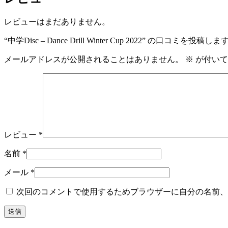
レビューはまだありません。
“中学Disc – Dance Drill Winter Cup 2022” の口コミを投稿しま
メールアドレスが公開されることはありません。
※
が付いて
レビュー
*
名前
*
メール
*
次回のコメントで使用するためブラウザーに自分の名前、