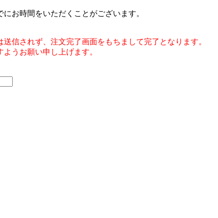
でにお時間をいただくことがございます。
は送信されず、注文完了画面をもちまして完了となります。
すようお願い申し上げます。